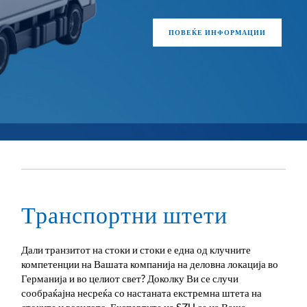
ПОВЕЌЕ ИНФОРМАЦИИ
Транспортни штети
Дали транзитот на стоки и стоки е една од клучните
компетенции на Вашата компанија на деловна локација во
Германија и во целиот свет? Доколку Ви се случи
сообраќајна несреќа со настаната екстремна штета на