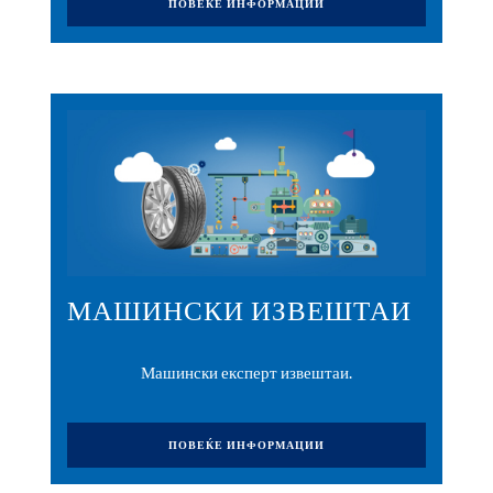
ПОВЕЌЕ ИНФОРМАЦИИ
МАШИНСКИ ИЗВЕШТАИ
Машински експерт извештаи.
ПОВЕЌЕ ИНФОРМАЦИИ