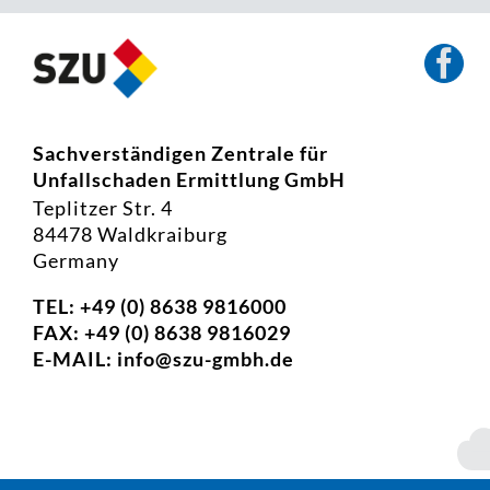
Sachverständigen Zentrale für
Unfallschaden Ermittlung GmbH
Teplitzer Str. 4
84478 Waldkraiburg
Germany
TEL: +49 (0) 8638 9816000
FAX: +49 (0) 8638 9816029
E-MAIL:
info@szu-gmbh.de